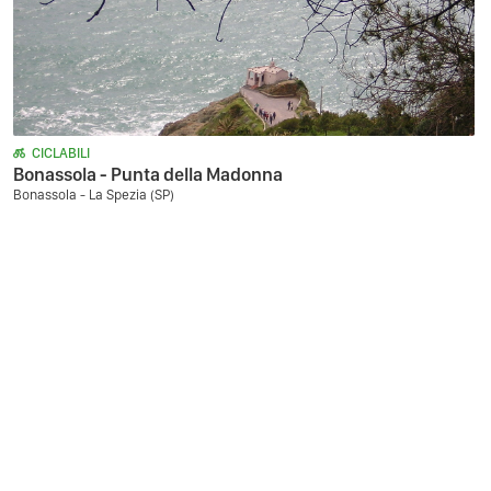
CICLABILI
Bonassola - Punta della Madonna
Bonassola - La Spezia (SP)