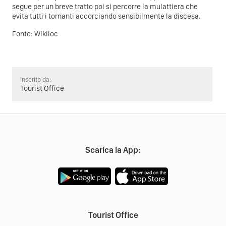
segue per un breve tratto poi si percorre la mulattiera che
evita tutti i tornanti accorciando sensibilmente la discesa.
Fonte:
Wikiloc
Inserito da:
Tourist Office
Scarica la App:
Tourist Office