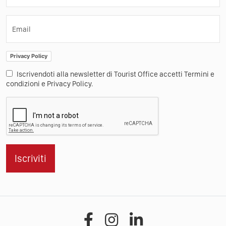
Email
Privacy Policy
Iscrivendoti alla newsletter di Tourist Office accetti Termini e
condizioni e Privacy Policy.
Iscriviti