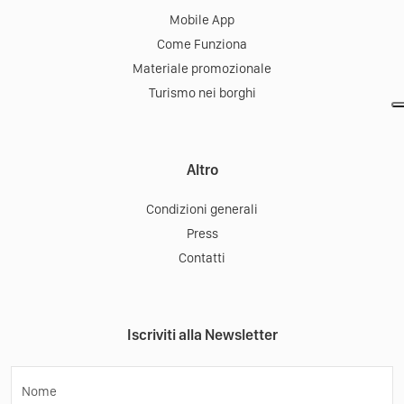
Mobile App
Come Funziona
Materiale promozionale
Turismo nei borghi
Altro
Condizioni generali
Press
Contatti
Iscriviti alla Newsletter
Nome