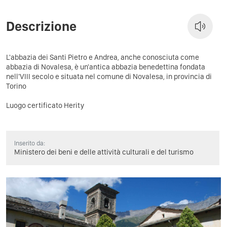
Descrizione
L'abbazia dei Santi Pietro e Andrea, anche conosciuta come
abbazia di Novalesa, è un'antica abbazia benedettina fondata
nell'VIII secolo e situata nel comune di Novalesa, in provincia di
Torino
Luogo certificato Herity
Inserito da:
Ministero dei beni e delle attività culturali e del turismo