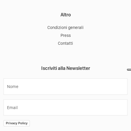
Altro
Condizioni generali
Press
Contatti
Iscriviti alla Newsletter
Nome
Email
Privacy Policy