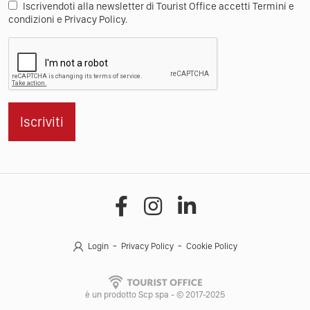
Iscrivendoti alla newsletter di Tourist Office accetti Termini e
condizioni e Privacy Policy.
Iscriviti
Login
Privacy Policy
Cookie Policy
è un prodotto Scp spa - © 2017-2025