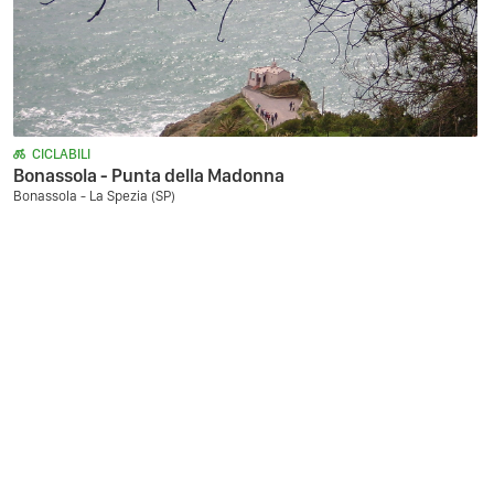
CICLABILI
Bonassola - Punta della Madonna
Bonassola - La Spezia (SP)