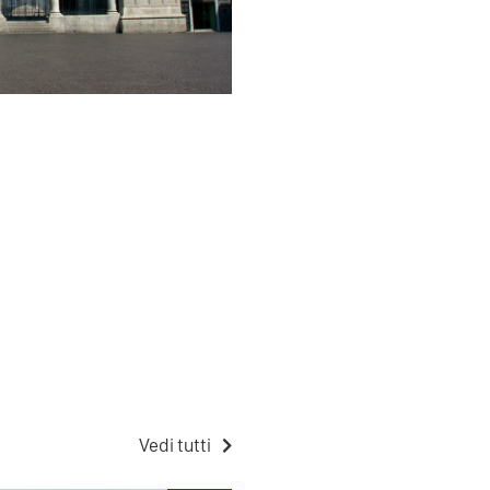
Vedi tutti