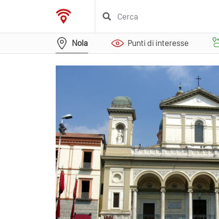
Nola
Punti di interesse