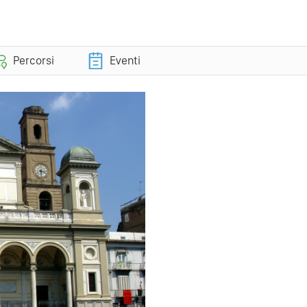
Percorsi
Eventi