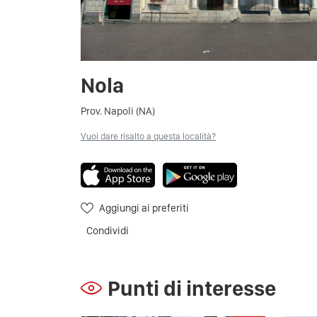
Nola
Prov. Napoli (NA)
Vuoi dare risalto a questa località?
Aggiungi ai preferiti
Condividi
Punti di interesse