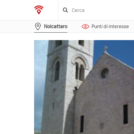
Noicattaro
Punti di interesse