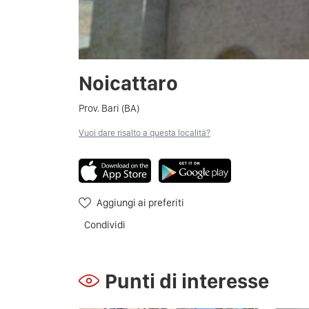
Noicattaro
Prov. Bari (BA)
Vuoi dare risalto a questa località?
Aggiungi ai preferiti
Condividi
Punti di interesse