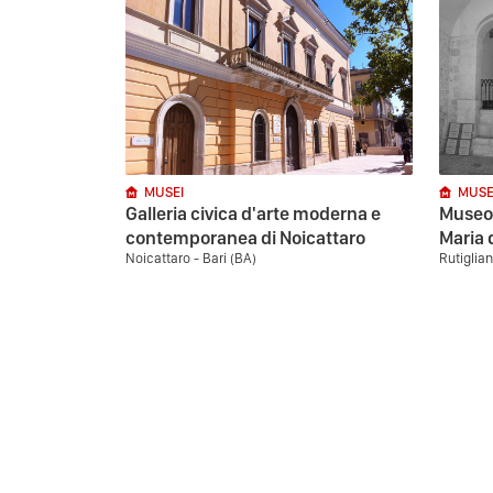
MUSEI
MUSE
Galleria civica d'arte moderna e
Museo 
contemporanea di Noicattaro
Maria 
Noicattaro - Bari (BA)
Rutiglian