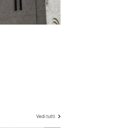
Vedi tutti