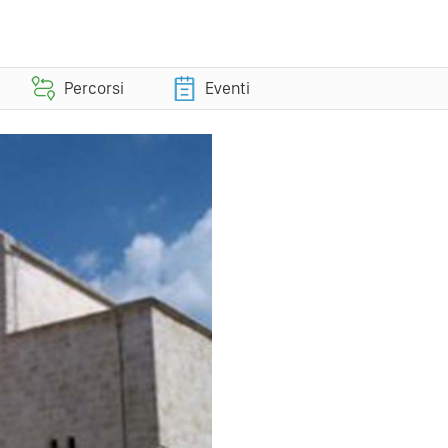
Percorsi
Eventi