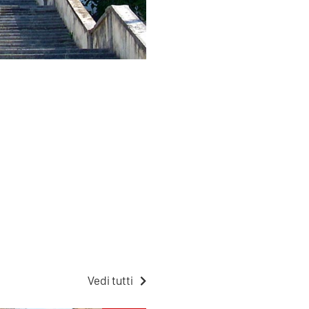
Vedi tutti