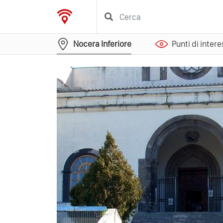
Nocera Inferiore
Punti di inter