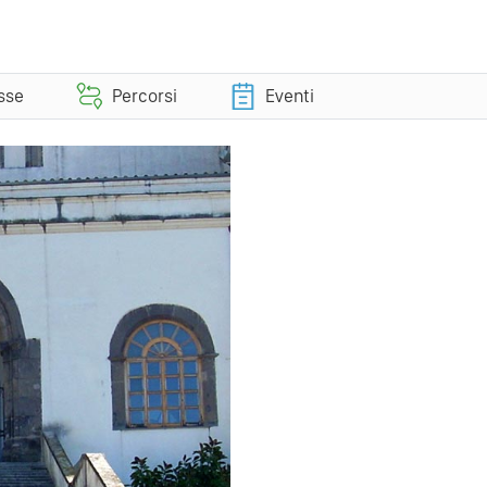
esse
Percorsi
Eventi