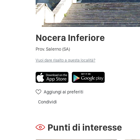
Nocera Inferiore
Prov. Salerno (SA)
Vuoi dare risalto a questa località?
Aggiungi ai preferiti
Condividi
Punti di interesse