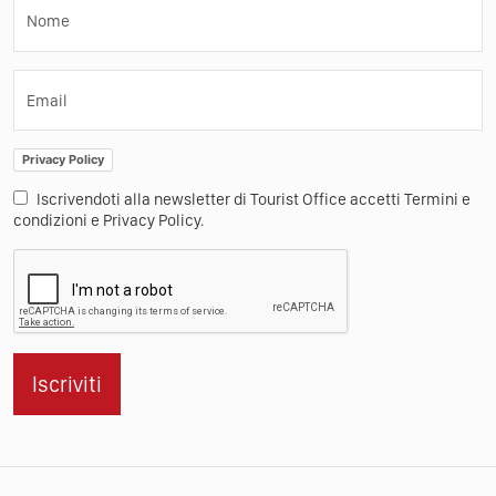
Nome
Email
Privacy Policy
Iscrivendoti alla newsletter di Tourist Office accetti Termini e
condizioni e Privacy Policy.
Iscriviti