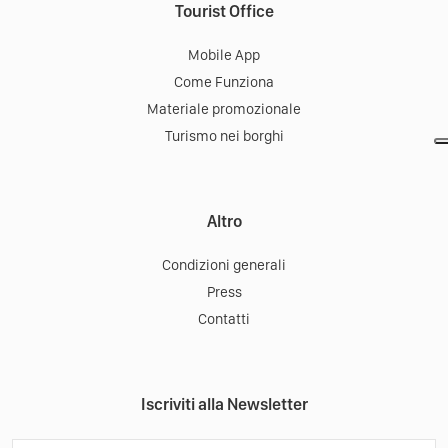
Tourist Office
Mobile App
Come Funziona
Materiale promozionale
Turismo nei borghi
Altro
Condizioni generali
Press
Contatti
Iscriviti alla Newsletter