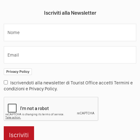
Iscriviti alla Newsletter
Nome
Email
Privacy Policy
Iscrivendoti alla newsletter di Tourist Office accetti Termini e
condizioni e Privacy Policy.
Iscriviti