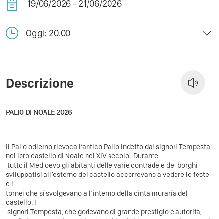
19/06/2026 - 21/06/2026
Oggi: 20.00
Descrizione
PALIO DI NOALE 2026
Il Palio odierno rievoca l’antico Palio indetto dai signori Tempesta
nel loro castello di Noale nel XIV secolo.
Durante
tutto il Medioevo gli abitanti delle varie contrade e dei borghi
sviluppatisi all’esterno del castello accorrevano a vedere le feste
e i
tornei che si svolgevano all’interno della cinta muraria del
castello.
I
signori Tempesta, che godevano di grande prestigio e autorità,