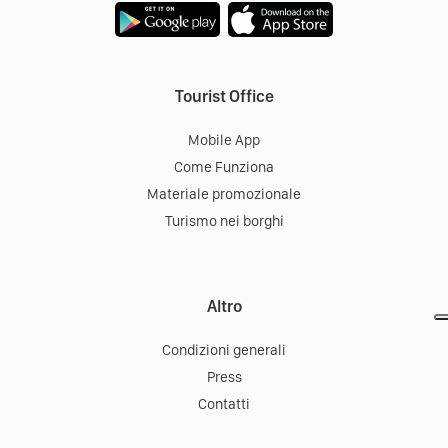
Tourist Office
Mobile App
Come Funziona
Materiale promozionale
Turismo nei borghi
Altro
Condizioni generali
Press
Contatti