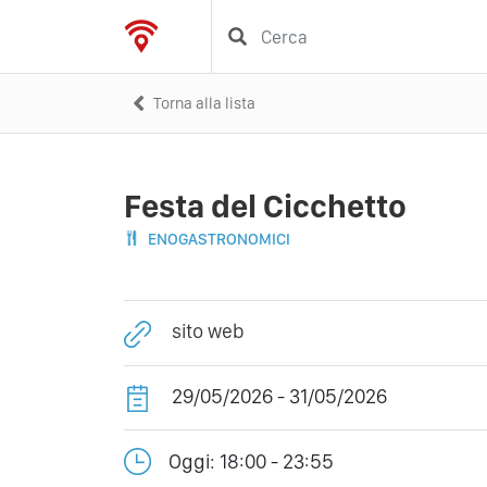
Torna alla lista
Festa del Cicchetto
ENOGASTRONOMICI
sito web
29/05/2026 - 31/05/2026
Oggi: 18:00 - 23:55