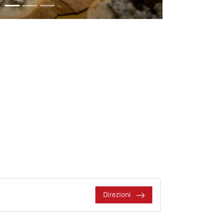
Direzioni