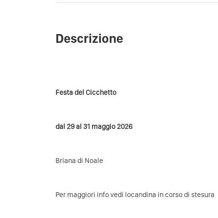
Descrizione
Festa del Cicchetto
dal 29 al 31 maggio 2026
Briana di Noale
Per maggiori info vedi locandina in corso di stesura