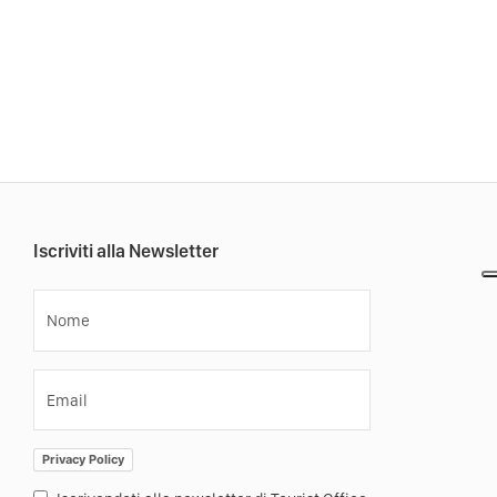
Iscriviti alla Newsletter
Nome
Email
Privacy Policy