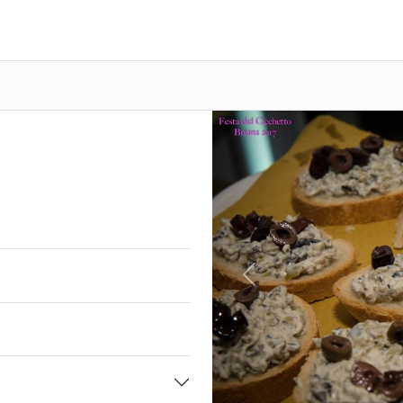
Previous