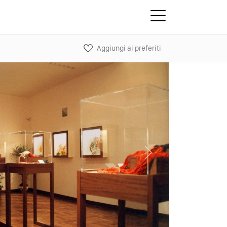
Aggiungi ai preferiti
Next