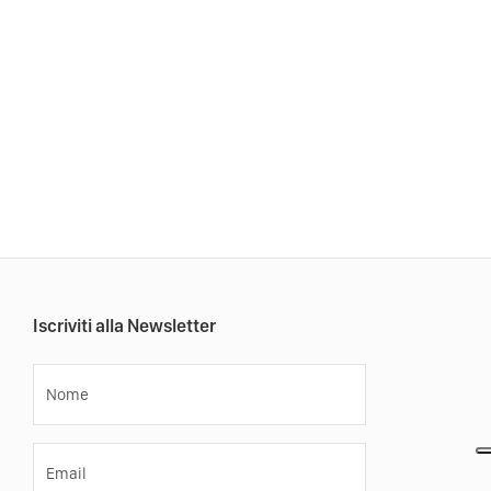
Iscriviti alla Newsletter
Nome
Email