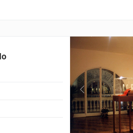
lo
Previous