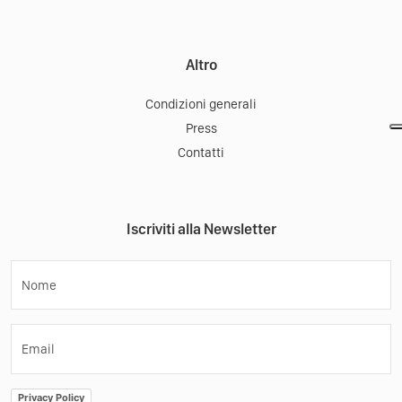
Altro
Condizioni generali
Press
Contatti
Iscriviti alla Newsletter
Nome
Email
Privacy Policy