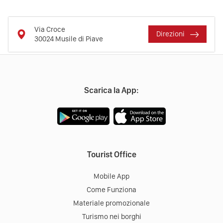
Via Croce
Direzioni
30024
Musile di Piave
Scarica la App:
Tourist Office
Mobile App
Come Funziona
Materiale promozionale
Turismo nei borghi