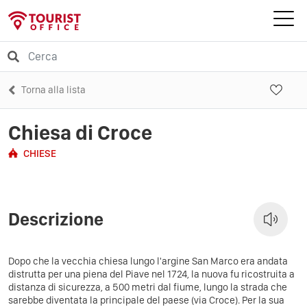
Torna alla lista
Chiesa di Croce
CHIESE
Descrizione
Dopo che la vecchia chiesa lungo l'argine San Marco era andata
distrutta per una piena del Piave nel 1724, la nuova fu ricostruita a
distanza di sicurezza, a 500 metri dal fiume, lungo la strada che
sarebbe diventata la principale del paese (via Croce). Per la sua