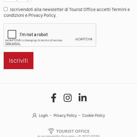
Iscrivendoti alla newsletter di Tourist Office accetti Termini e
condizioni e Privacy Policy.
Iscriviti
Login
Privacy Policy
Cookie Policy
è un prodotto Scp spa - © 2017-2025