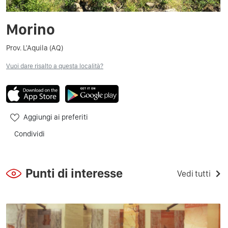
Morino
Prov. L'Aquila (AQ)
Vuoi dare risalto a questa località?
Aggiungi ai preferiti
Condividi
Punti di interesse
Vedi tutti