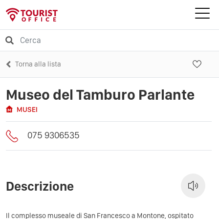
Torna alla lista
Museo del Tamburo Parlante
MUSEI
075 9306535
Descrizione
Il complesso museale di San Francesco a Montone, ospitato