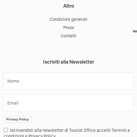
Altro
Condizioni generali
Press
Contatti
Iscriviti alla Newsletter
Nome
Email
Privacy Policy
Iscrivendoti alla newsletter di Tourist Office accetti Termini e
condizioni e Privacy Policy.