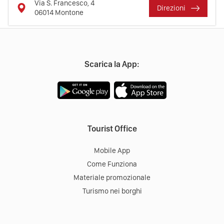
Via S. Francesco, 4
Direzioni
06014
Montone
Scarica la App:
Tourist Office
Mobile App
Come Funziona
Materiale promozionale
Turismo nei borghi