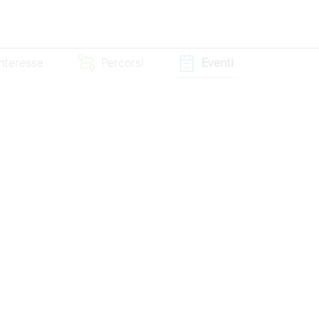
interesse
Percorsi
Eventi