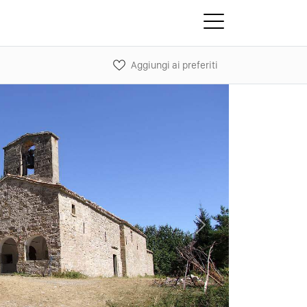
Aggiungi ai preferiti
Next