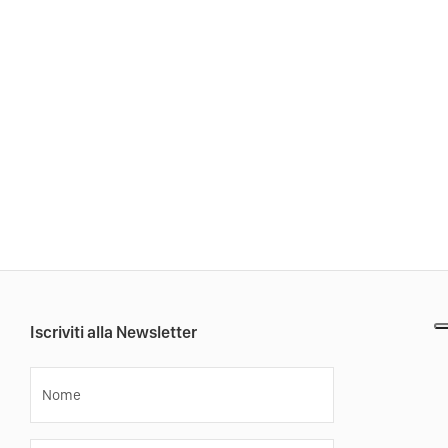
Iscriviti alla Newsletter
Nome