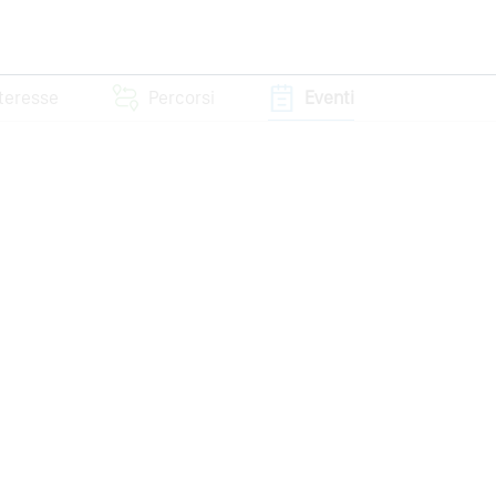
nteresse
Percorsi
Eventi