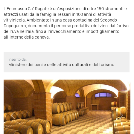
L’Enomuseo Ca‘ Rugate è un’esposizione di oltre 150 strumenti e
attrezzi usati dalla famiglia Tessari in 100 anni di attività
vitivinicola. Ambientato in una casa contadina del Secondo
Dopoguerra, documenta il percorso produttivo del vino, dall’arrivo
dell’uva nell’aia, fino all’invecchiamento e imbottigliamento
all’interno della caneva.
Inserito da:
Ministero dei beni e delle attività culturali e del turismo
Previous
Next