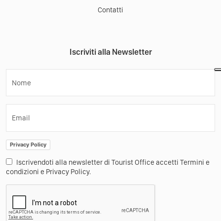
Contatti
Iscriviti alla Newsletter
Nome
Email
Privacy Policy
Iscrivendoti alla newsletter di Tourist Office accetti Termini e
condizioni e Privacy Policy.