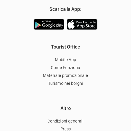
Scarica la App:
Tourist Office
Mobile App
Come Funziona
Materiale promozionale
Turismo nei borghi
Altro
Condizioni generali
Press