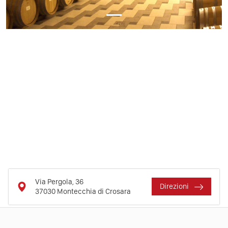
Via Pergola, 36
Direzioni
37030
Montecchia di Crosara