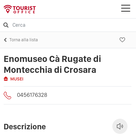
Torna alla lista
Enomuseo Cà Rugate di
Montecchia di Crosara
MUSEI
0456176328
Descrizione