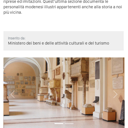
riprese ed imitazioni. Quest’ultima sezione documenta le
personalità modenesi illustri appartenenti anche alla storia a noi
più vicina.
Inserito da:
Ministero dei beni e delle attività culturali e del turismo
Previous
Next