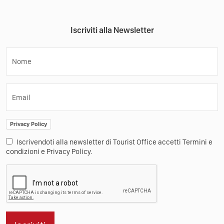
Iscriviti alla Newsletter
Nome
Email
Privacy Policy
Iscrivendoti alla newsletter di Tourist Office accetti Termini e
condizioni e Privacy Policy.