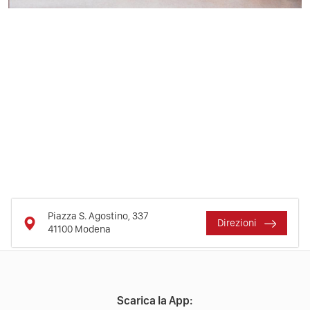
Piazza S. Agostino, 337
Direzioni
41100
Modena
Scarica la App: