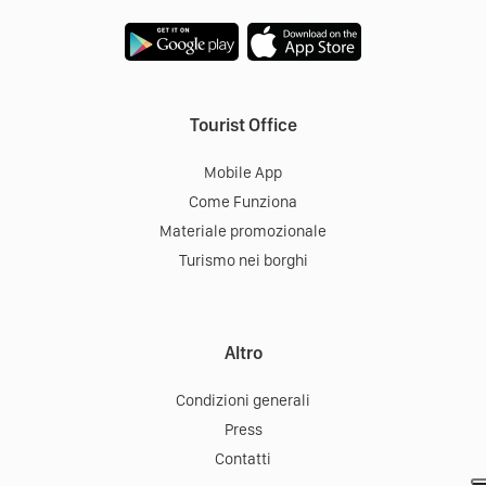
Tourist Office
Mobile App
Come Funziona
Materiale promozionale
Turismo nei borghi
Altro
Condizioni generali
Press
Contatti