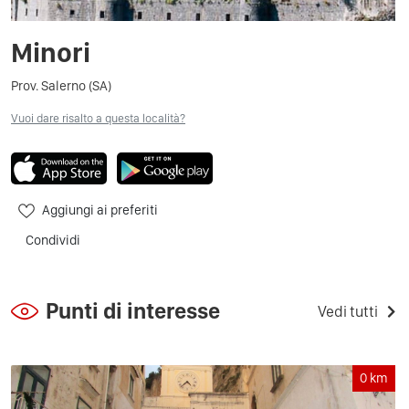
Minori
Prov. Salerno (SA)
Vuoi dare risalto a questa località?
Aggiungi ai preferiti
Condividi
Punti di interesse
Vedi tutti
0
km