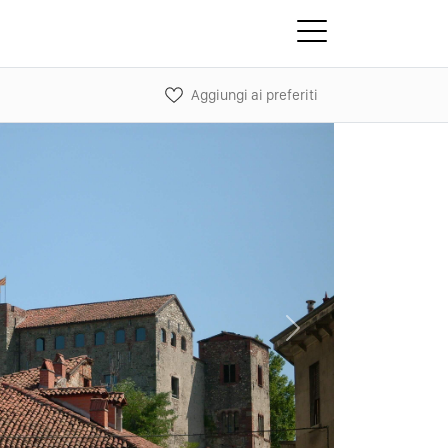
Aggiungi ai preferiti
Next