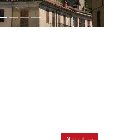
Direzioni