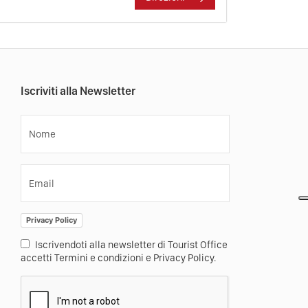
Iscriviti alla Newsletter
Nome
Email
Privacy Policy
Iscrivendoti alla newsletter di Tourist Office
accetti Termini e condizioni e Privacy Policy.