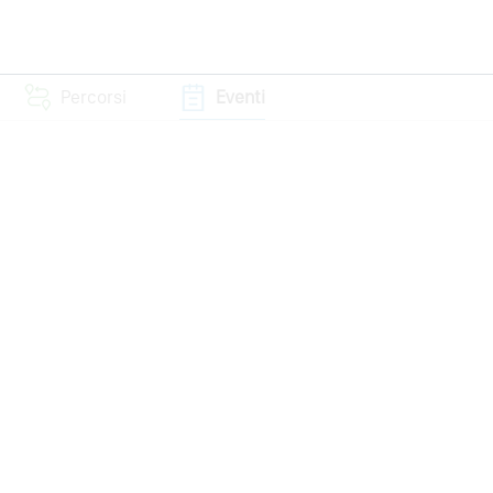
Percorsi
Eventi