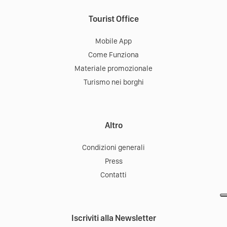
Tourist Office
Mobile App
Come Funziona
Materiale promozionale
Turismo nei borghi
Altro
Condizioni generali
Press
Contatti
Iscriviti alla Newsletter