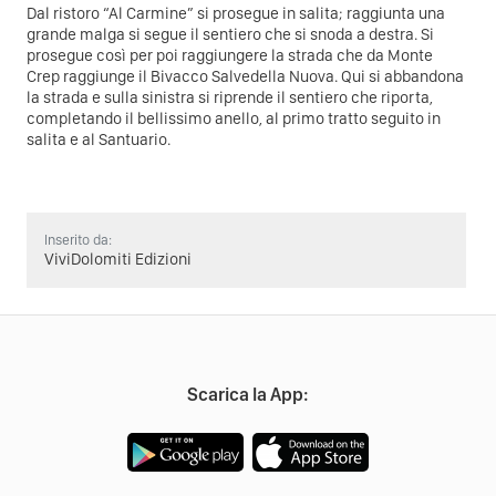
Dal ristoro “Al Carmine” si prosegue in salita; raggiunta una
grande malga si segue il sentiero che si snoda a destra. Si
prosegue così per poi raggiungere la strada che da Monte
Crep raggiunge il Bivacco Salvedella Nuova. Qui si abbandona
la strada e sulla sinistra si riprende il sentiero che riporta,
completando il bellissimo anello, al primo tratto seguito in
salita e al Santuario.
Inserito da:
ViviDolomiti Edizioni
Scarica la App: