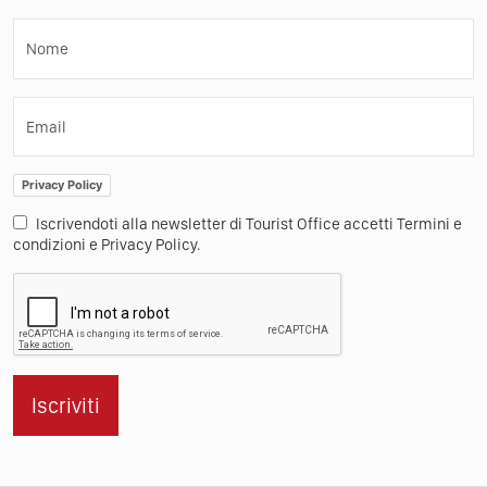
Nome
Email
Privacy Policy
Iscrivendoti alla newsletter di Tourist Office accetti Termini e
condizioni e Privacy Policy.
Iscriviti