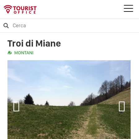
Troi di Miane
MONTANI