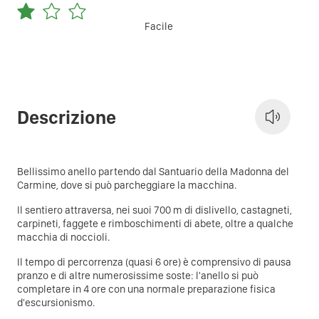
Facile
Descrizione
Bellissimo anello partendo dal Santuario della Madonna del
Carmine, dove si può parcheggiare la macchina. ​
Il sentiero attraversa, nei suoi 700 m di dislivello, castagneti,
carpineti, faggete e rimboschimenti di abete, oltre a qualche
macchia di noccioli. ​
Il tempo di percorrenza (quasi 6 ore) è comprensivo di pausa
pranzo e di altre numerosissime soste: l'anello si può
completare in 4 ore con una normale preparazione fisica
d'escursionismo.