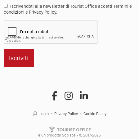
Iscrivendoti alla newsletter di Tourist Office accetti Termini e
condizioni e Privacy Policy.
Iscriviti
Login
Privacy Policy
Cookie Policy
è un prodotto Scp spa - © 2017-2025