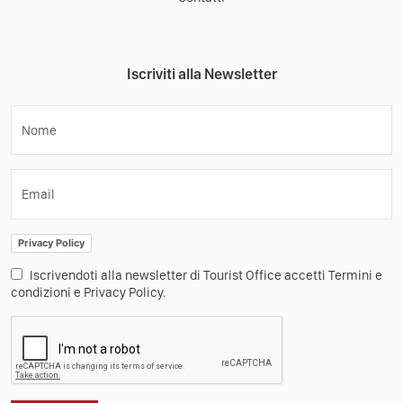
Iscriviti alla Newsletter
Nome
Email
Privacy Policy
Iscrivendoti alla newsletter di Tourist Office accetti Termini e
condizioni e Privacy Policy.