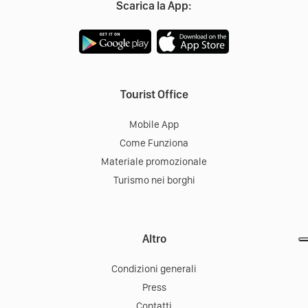
Scarica la App:
Tourist Office
Mobile App
Come Funziona
Materiale promozionale
Turismo nei borghi
Altro
Condizioni generali
Press
Contatti