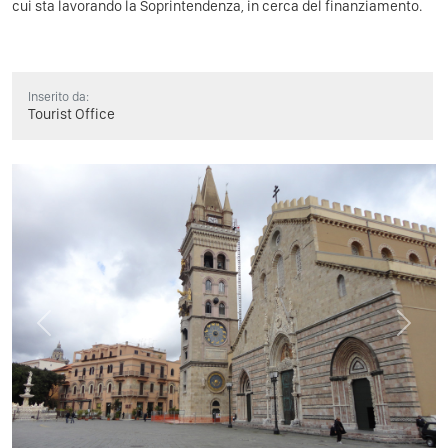
cui sta lavorando la Soprintendenza, in cerca del finanziamento.
Inserito da:
Tourist Office
Previous
Next