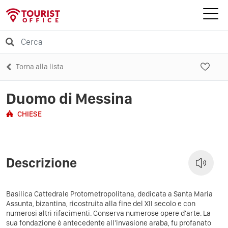
Torna alla lista
Duomo di Messina
CHIESE
Descrizione
Basilica Cattedrale Protometropolitana, dedicata a Santa Maria
Assunta, bizantina, ricostruita alla fine del XII secolo e con
numerosi altri rifacimenti. Conserva numerose opere d'arte. La
sua fondazione è antecedente all'invasione araba, fu profanato