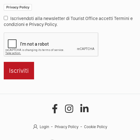
Privacy Policy
Iscrivendoti alla newsletter di Tourist Office accetti Termini e
condizioni e Privacy Policy.
Iscriviti
Login
Privacy Policy
Cookie Policy