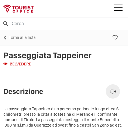
Torna alla lista
Passeggiata Tappeiner
BELVEDERE
Descrizione
La passeggiata Tappeiner è un percorso pedonale lungo circa 6
chilometri presso la città altoatesina di Merano e il confinante
comune di Tirolo. La passeggiata costeggia il monte Benedetto
(380 m s.l.m.) da Quarazze ad ovest fino a castel San Zeno ad est,