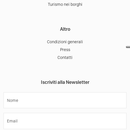
Turismo nei borghi
Altro
Condizioni generali
Press
Contatti
Iscriviti alla Newsletter
Nome
Email