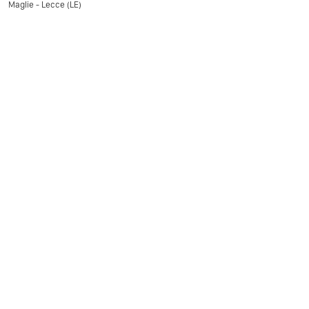
Maglie - Lecce (LE)