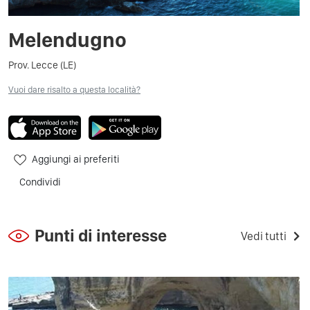
Melendugno
Prov. Lecce (LE)
Vuoi dare risalto a questa località?
Aggiungi ai preferiti
Condividi
Punti di interesse
Vedi tutti