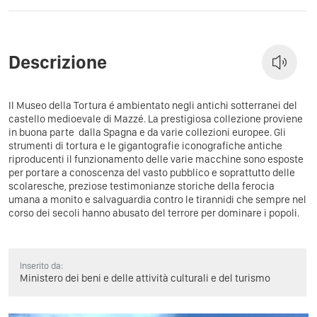
Descrizione
Il Museo della Tortura é ambientato negli antichi sotterranei del
castello medioevale di Mazzé. La prestigiosa collezione proviene
in buona parte dalla Spagna e da varie collezioni europee. Gli
strumenti di tortura e le gigantografie iconografiche antiche
riproducenti il funzionamento delle varie macchine sono esposte
per portare a conoscenza del vasto pubblico e soprattutto delle
scolaresche, preziose testimonianze storiche della ferocia
umana a monito e salvaguardia contro le tirannidi che sempre nel
corso dei secoli hanno abusato del terrore per dominare i popoli.
Inserito da:
Ministero dei beni e delle attività culturali e del turismo