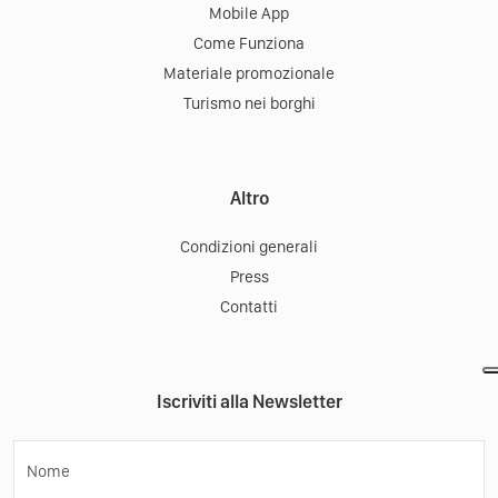
Mobile App
Come Funziona
Materiale promozionale
Turismo nei borghi
Altro
Condizioni generali
Press
Contatti
Iscriviti alla Newsletter
Nome