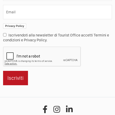
Email
Privacy Policy
Iscrivendoti alla newsletter di Tourist Office accetti Termini e
condizioni e Privacy Policy.
Iscriviti