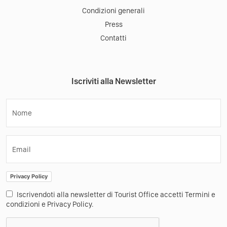
Altro
Condizioni generali
Press
Contatti
Iscriviti alla Newsletter
Nome
Email
Privacy Policy
Iscrivendoti alla newsletter di Tourist Office accetti Termini e
condizioni e Privacy Policy.