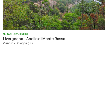
NATURALISTICI
Livergnano - Anello di Monte Rosso
Pianoro - Bologna (BO)