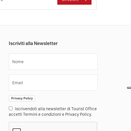
Iscriviti alla Newsletter
Nome
Email
Privacy Policy
Iscrivendoti alla newsletter di Tourist Office
accetti Termini e condizioni e Privacy Policy.