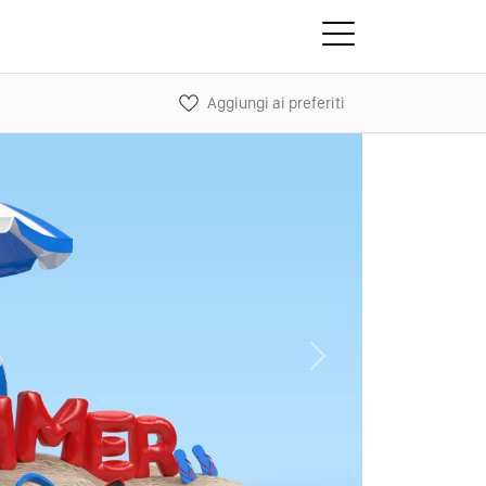
Aggiungi ai preferiti
Next