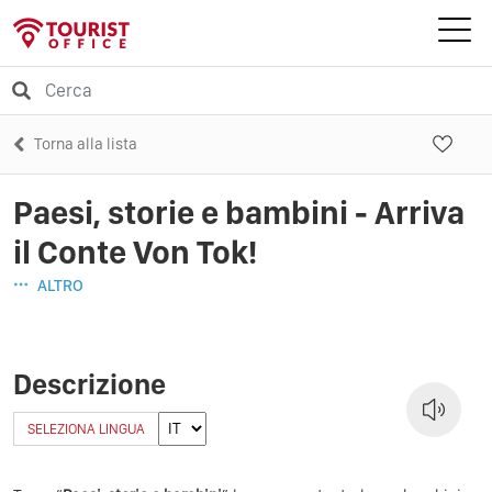
Torna alla lista
Paesi, storie e bambini - Arriva
il Conte Von Tok!
ALTRO
Descrizione
SELEZIONA LINGUA