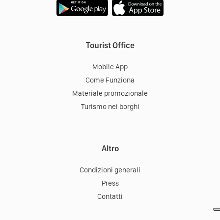
Tourist Office
Mobile App
Come Funziona
Materiale promozionale
Turismo nei borghi
Altro
Condizioni generali
Press
Contatti