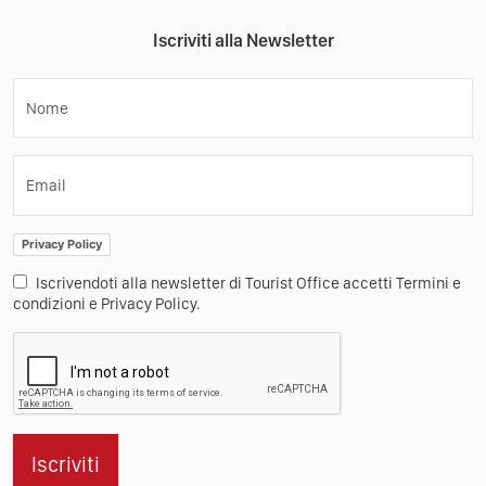
Iscriviti alla Newsletter
Nome
Email
Privacy Policy
Iscrivendoti alla newsletter di Tourist Office accetti Termini e
condizioni e Privacy Policy.
Iscriviti