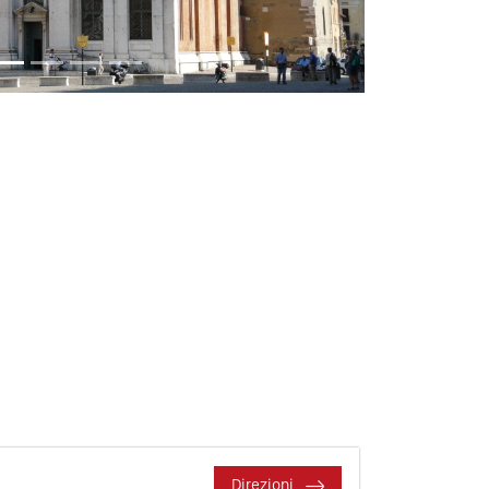
Direzioni