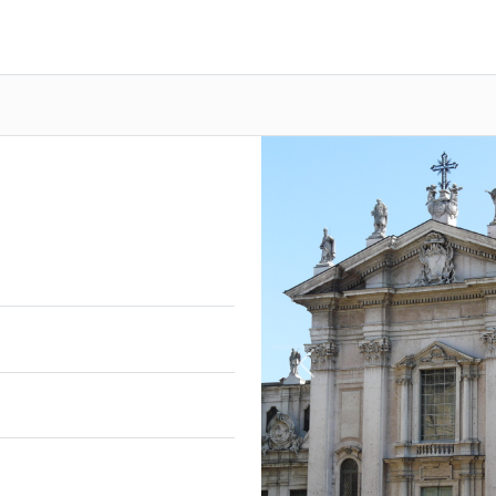
Previous