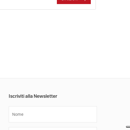
Iscriviti alla Newsletter
Nome