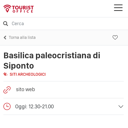
Torna alla lista
Basilica paleocristiana di
Siponto
SITI ARCHEOLOGICI
sito web
Oggi: 12.30-21.00