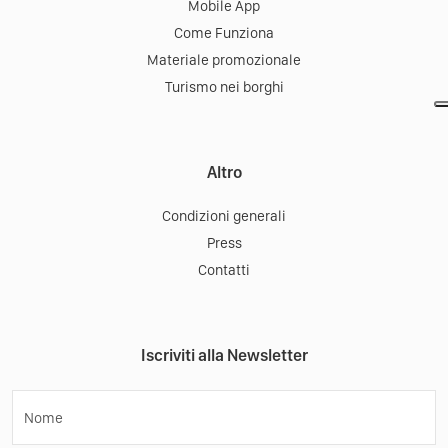
Mobile App
Come Funziona
Materiale promozionale
Turismo nei borghi
Altro
Condizioni generali
Press
Contatti
Iscriviti alla Newsletter
Nome