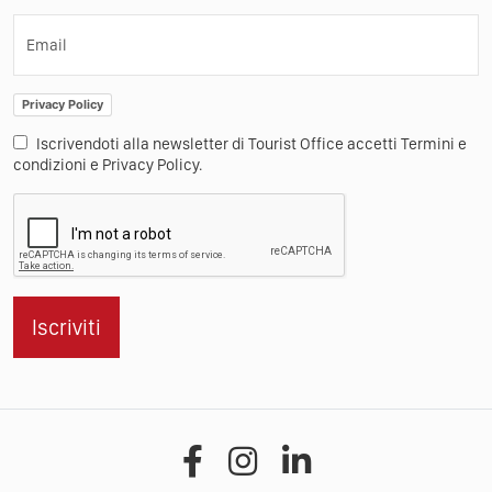
Email
Privacy Policy
Iscrivendoti alla newsletter di Tourist Office accetti Termini e
condizioni e Privacy Policy.
Iscriviti