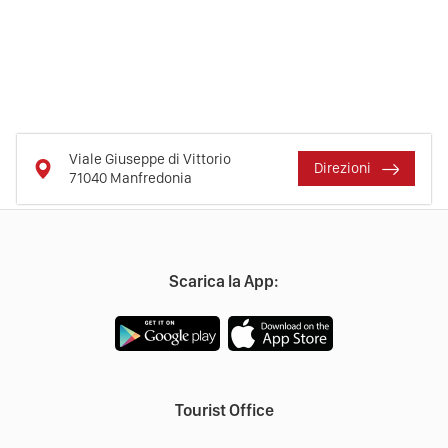
Viale Giuseppe di Vittorio
Direzioni
71040
Manfredonia
Scarica la App:
Tourist Office