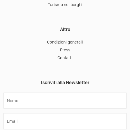
Turismo nei borghi
Altro
Condizioni generali
Press
Contatti
Iscriviti alla Newsletter
Nome
Email