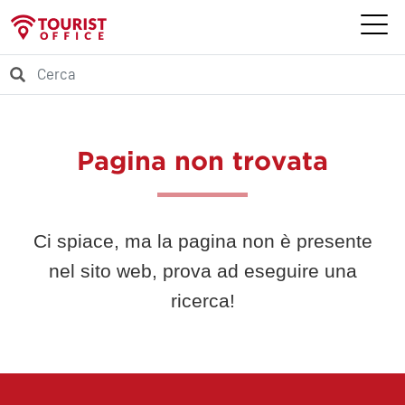
Pagina non trovata
Ci spiace, ma la pagina non è presente
nel sito web, prova ad eseguire una
ricerca!