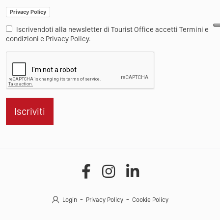
Privacy Policy
Iscrivendoti alla newsletter di Tourist Office accetti Termini e
condizioni e Privacy Policy.
Iscriviti
Login
Privacy Policy
Cookie Policy