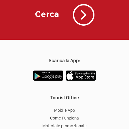
Cerca
Scarica la App:
Tourist Office
Mobile App
Come Funziona
Materiale promozionale