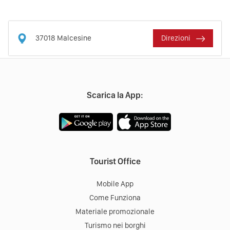
37018
Malcesine
Direzioni
Scarica la App:
Tourist Office
Mobile App
Come Funziona
Materiale promozionale
Turismo nei borghi