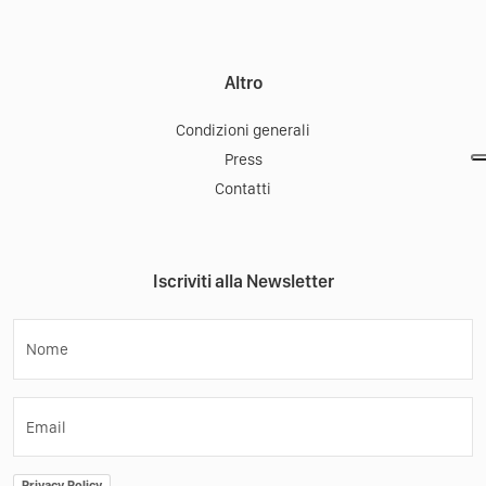
Altro
Condizioni generali
Press
Contatti
Iscriviti alla Newsletter
Nome
Email
Privacy Policy