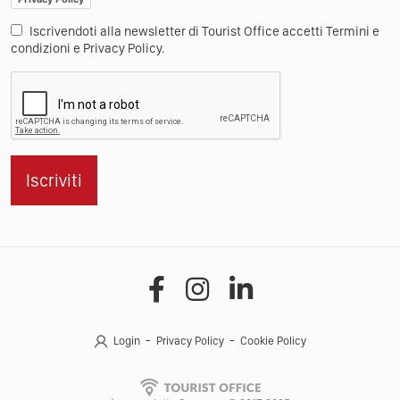
Iscrivendoti alla newsletter di Tourist Office accetti Termini e
condizioni e Privacy Policy.
Iscriviti
Login
Privacy Policy
Cookie Policy