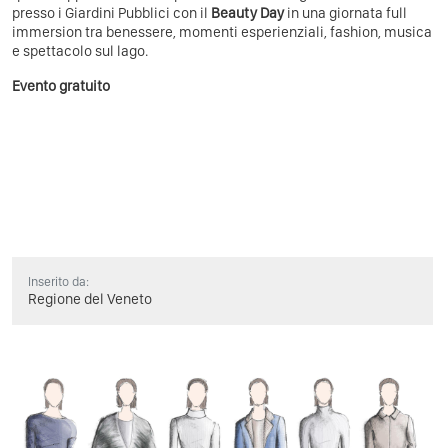
presso i Giardini Pubblici con il
Beauty Day
in una giornata full
immersion tra benessere, momenti esperienziali, fashion, musica
e spettacolo sul lago.
Evento gratuito
Inserito da:
Regione del Veneto