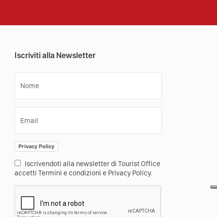
Iscriviti alla Newsletter
Nome
Email
Privacy Policy
Iscrivendoti alla newsletter di Tourist Office
accetti Termini e condizioni e Privacy Policy.