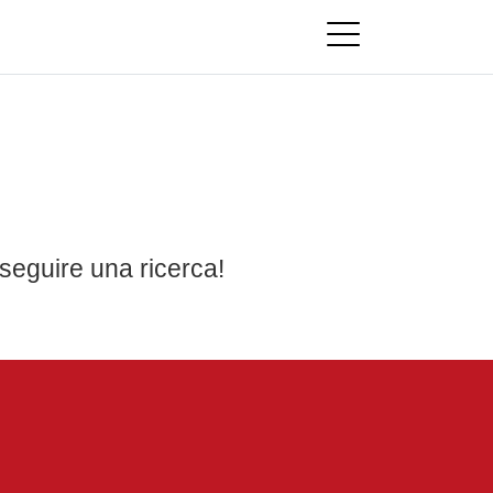
seguire una ricerca!