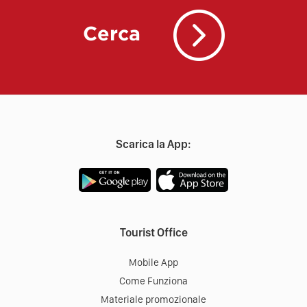
Cerca
Scarica la App:
Tourist Office
Mobile App
Come Funziona
Materiale promozionale