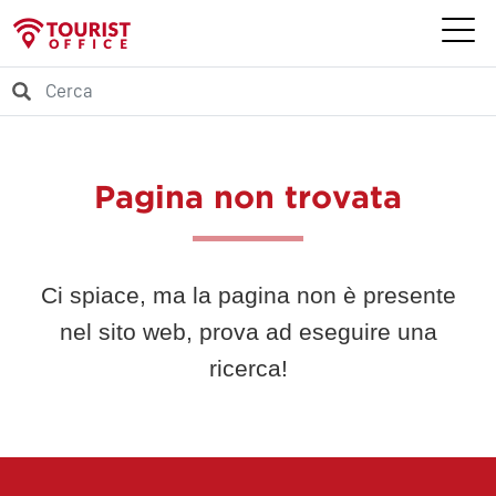
Pagina non trovata
Ci spiace, ma la pagina non è presente
nel sito web, prova ad eseguire una
ricerca!