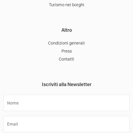
Turismo nei borghi
Altro
Condizioni generali
Press
Contatti
Iscriviti alla Newsletter
Nome
Email