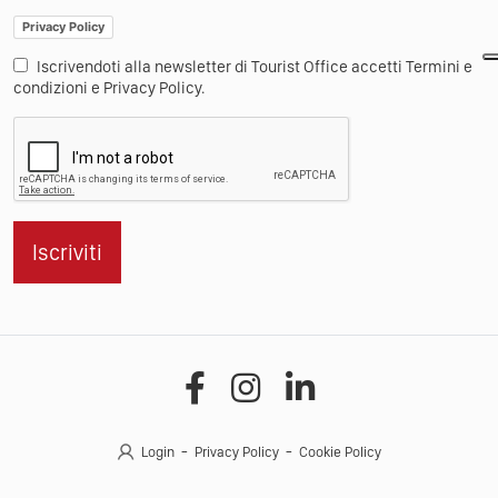
Privacy Policy
Iscrivendoti alla newsletter di Tourist Office accetti Termini e
condizioni e Privacy Policy.
Iscriviti
Login
Privacy Policy
Cookie Policy