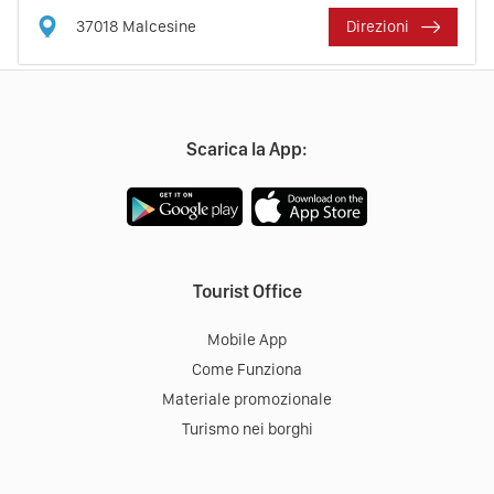
37018
Malcesine
Direzioni
Scarica la App:
Tourist Office
Mobile App
Come Funziona
Materiale promozionale
Turismo nei borghi