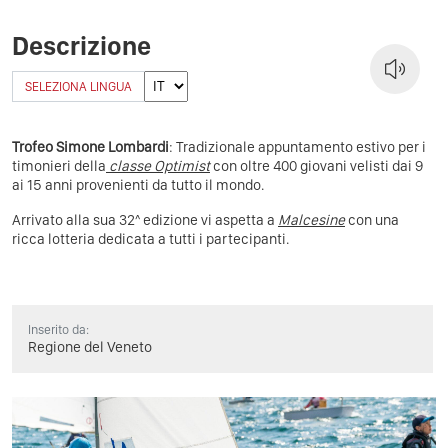
Descrizione
SELEZIONA LINGUA
Trofeo Simone Lombardi
: Tradizionale appuntamento estivo per i
timonieri della
classe Optimist
con oltre 400 giovani velisti dai 9
ai 15 anni provenienti da tutto il mondo.
Arrivato alla sua 32^ edizione vi aspetta a
Malcesine
con una
ricca lotteria dedicata a tutti i partecipanti.
Inserito da:
Regione del Veneto