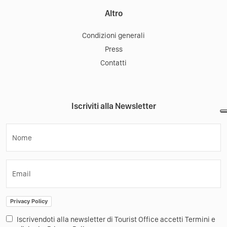
Altro
Condizioni generali
Press
Contatti
Iscriviti alla Newsletter
Nome
Email
Privacy Policy
Iscrivendoti alla newsletter di Tourist Office accetti Termini e