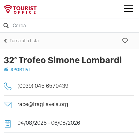
Torna alla lista
32° Trofeo Simone Lombardi
SPORTIVI
(0039) 045 6570439
race@fragliavela.org
04/08/2026 - 06/08/2026