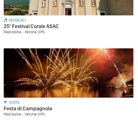
MUSICALI
25° Festival Corale ASAC
Malcesine - Verona (VR)
FESTE
Festa di Campagnola
Malcesine - Verona (VR)