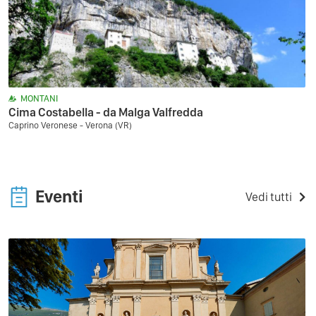
MONTANI
Cima Costabella - da Malga Valfredda
Caprino Veronese - Verona (VR)
Eventi
Vedi tutti