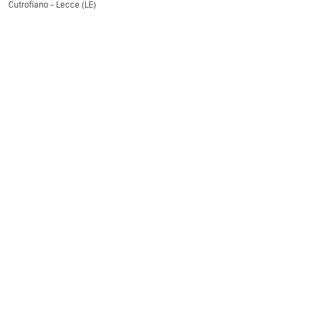
Cutrofiano - Lecce (LE)