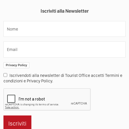
Iscriviti alla Newsletter
Nome
Email
Privacy Policy
Iscrivendoti alla newsletter di Tourist Office accetti Termini e
condizioni e Privacy Policy.
Iscriviti