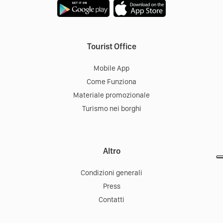
Tourist Office
Mobile App
Come Funziona
Materiale promozionale
Turismo nei borghi
Altro
Condizioni generali
Press
Contatti