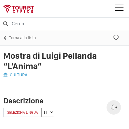
Torna alla lista
Mostra di Luigi Pellanda
“L’Anima”
CULTURALI
Descrizione
SELEZIONA LINGUA