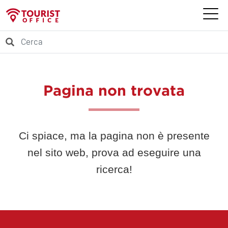
Pagina non trovata
Ci spiace, ma la pagina non è presente
nel sito web, prova ad eseguire una
ricerca!