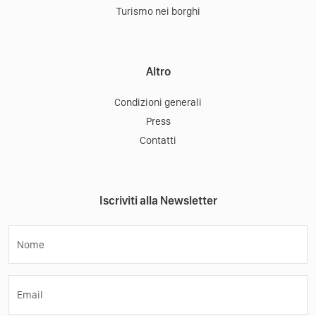
Turismo nei borghi
Altro
Condizioni generali
Press
Contatti
Iscriviti alla Newsletter
Nome
Email