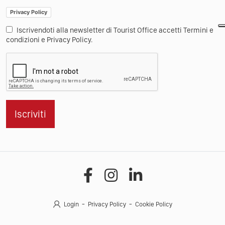
Privacy Policy
Iscrivendoti alla newsletter di Tourist Office accetti Termini e
condizioni e Privacy Policy.
Iscriviti
Login
Privacy Policy
Cookie Policy