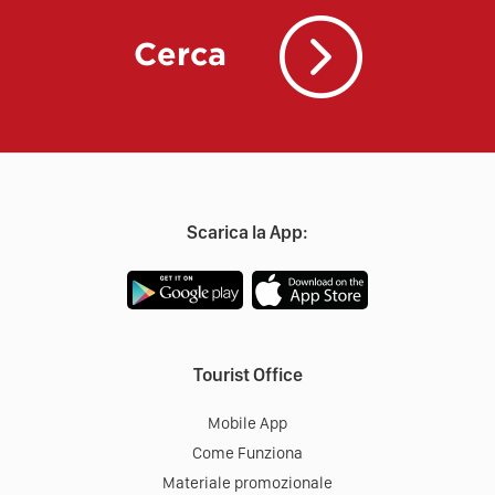
Cerca
Scarica la App:
Tourist Office
Mobile App
Come Funziona
Materiale promozionale