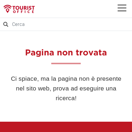
Pagina non trovata
Ci spiace, ma la pagina non è presente
nel sito web, prova ad eseguire una
ricerca!