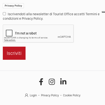
Privacy Policy
Iscrivendoti alla newsletter di Tourist Office accetti Termini e
condizioni e Privacy Policy.
Iscriviti
Login
Privacy Policy
Cookie Policy