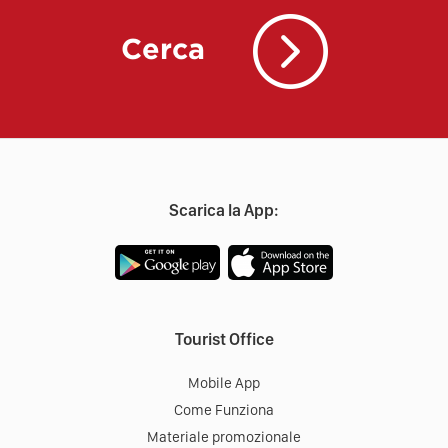
Cerca
Scarica la App:
Tourist Office
Mobile App
Come Funziona
Materiale promozionale