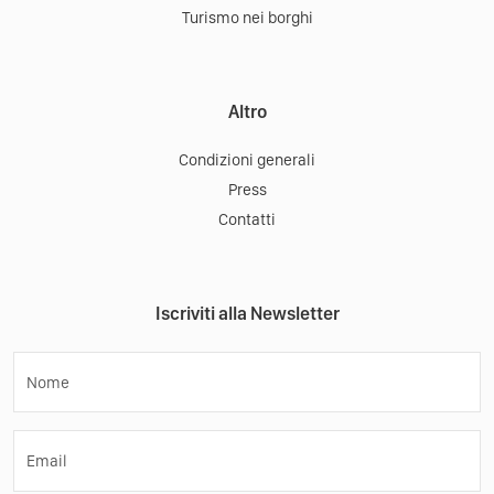
Turismo nei borghi
Altro
Condizioni generali
Press
Contatti
Iscriviti alla Newsletter
Nome
Email