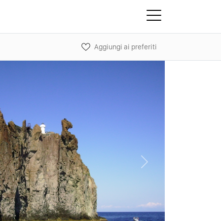
Aggiungi ai preferiti
Next