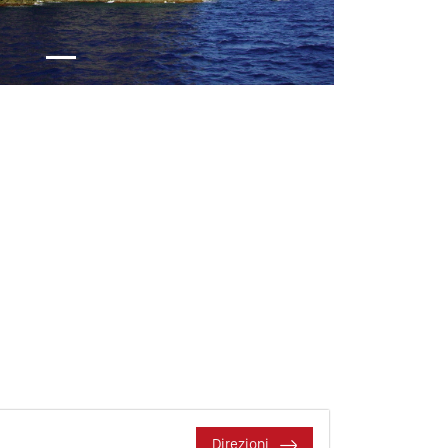
Direzioni