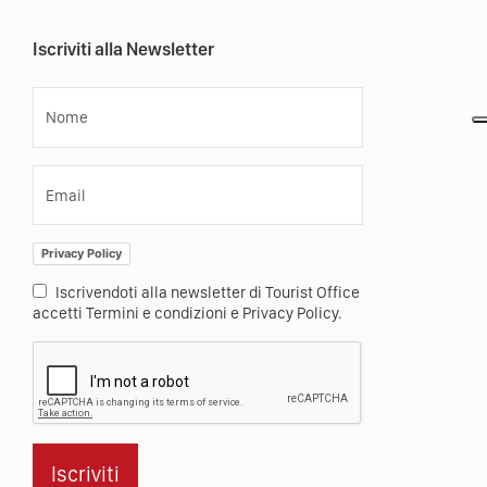
Iscriviti alla Newsletter
Nome
Email
Privacy Policy
Iscrivendoti alla newsletter di Tourist Office
accetti Termini e condizioni e Privacy Policy.
Iscriviti