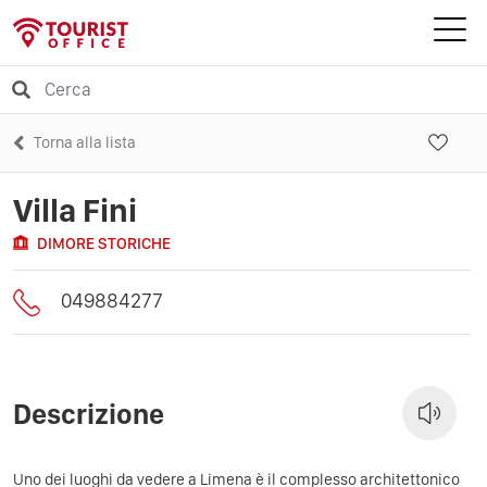
Torna alla lista
Villa Fini
DIMORE STORICHE
049884277
Descrizione
Uno dei luoghi da vedere a Limena è il complesso architettonico