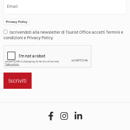
Email
Privacy Policy
Iscrivendoti alla newsletter di Tourist Office accetti Termini e
condizioni e Privacy Policy.
Iscriviti