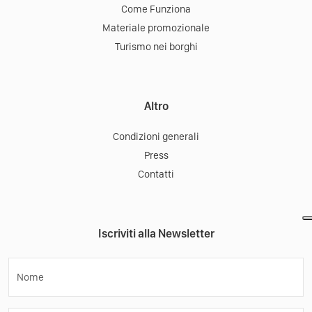
Come Funziona
Materiale promozionale
Turismo nei borghi
Altro
Condizioni generali
Press
Contatti
Iscriviti alla Newsletter
Nome