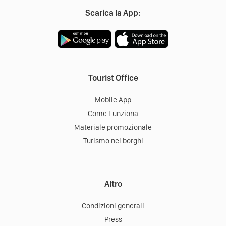
Scarica la App:
Tourist Office
Mobile App
Come Funziona
Materiale promozionale
Turismo nei borghi
Altro
Condizioni generali
Press