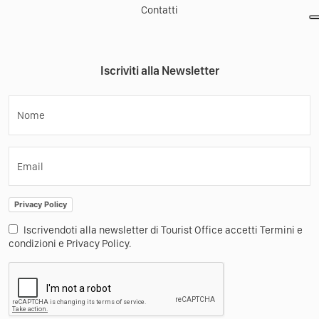
Contatti
Iscriviti alla Newsletter
Nome
Email
Privacy Policy
Iscrivendoti alla newsletter di Tourist Office accetti Termini e
condizioni e Privacy Policy.