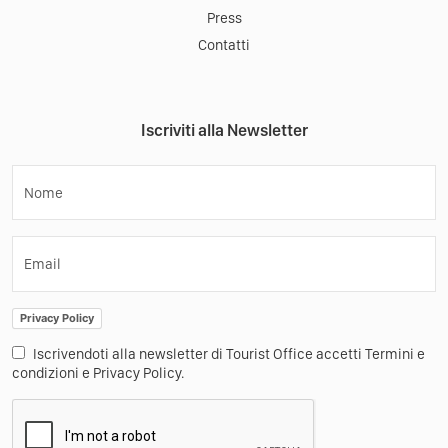
Press
Contatti
Iscriviti alla Newsletter
Nome
Email
Privacy Policy
Iscrivendoti alla newsletter di Tourist Office accetti Termini e
condizioni e Privacy Policy.