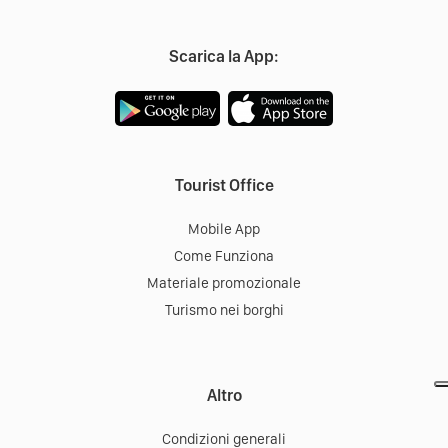
Scarica la App:
Tourist Office
Mobile App
Come Funziona
Materiale promozionale
Turismo nei borghi
Altro
Condizioni generali