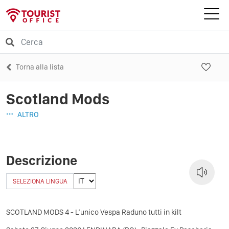
Torna alla lista
Scotland Mods
ALTRO
Descrizione
SELEZIONA LINGUA
SCOTLAND MODS 4 - L’unico Vespa Raduno tutti in kilt