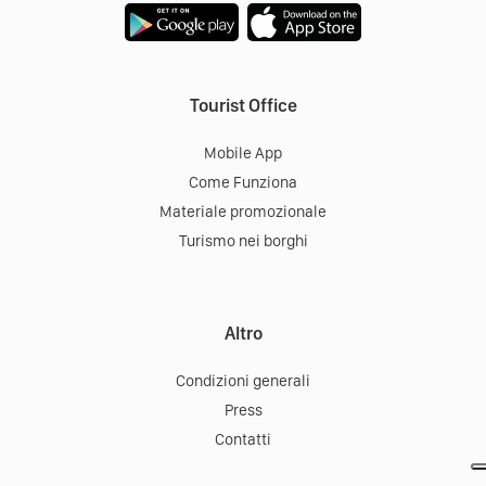
Tourist Office
Mobile App
Come Funziona
Materiale promozionale
Turismo nei borghi
Altro
Condizioni generali
Press
Contatti