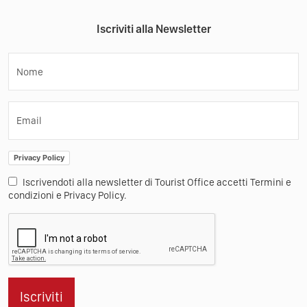
Iscriviti alla Newsletter
Nome
Email
Privacy Policy
Iscrivendoti alla newsletter di Tourist Office accetti Termini e
condizioni e Privacy Policy.
Iscriviti