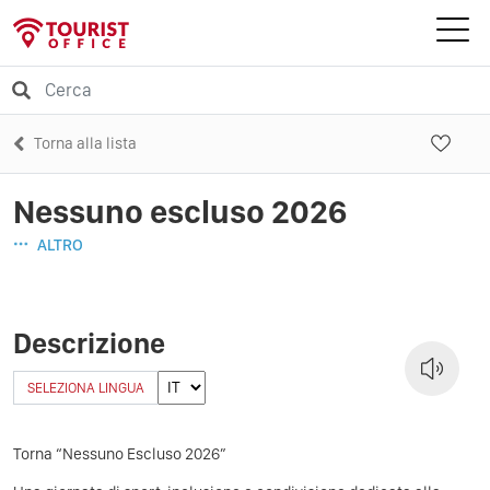
Torna alla lista
Nessuno escluso 2026
ALTRO
Descrizione
SELEZIONA LINGUA
Torna “Nessuno Escluso 2026”