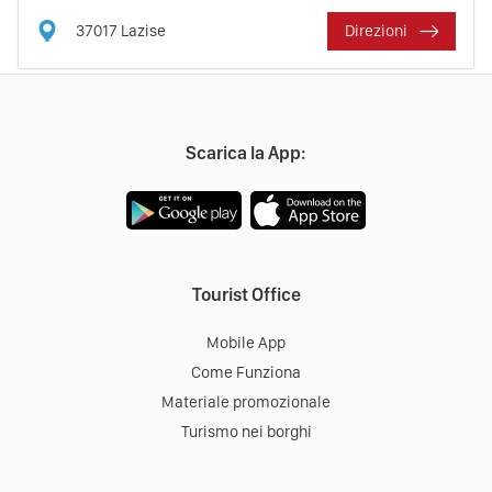
37017
Lazise
Direzioni
Scarica la App:
Tourist Office
Mobile App
Come Funziona
Materiale promozionale
Turismo nei borghi