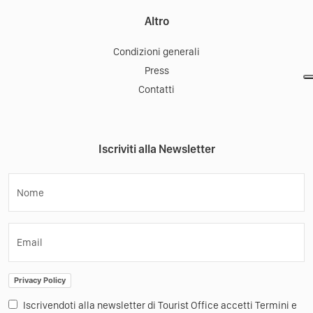
Altro
Condizioni generali
Press
Contatti
Iscriviti alla Newsletter
Nome
Email
Privacy Policy
Iscrivendoti alla newsletter di Tourist Office accetti Termini e