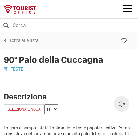
Torna alla lista
90° Palo della Cuccagna
FESTE
Descrizione
SELEZIONA LINGUA
La gara è sempre stata l'anima delle feste popolari estive. Prima
consisteva nell'arrampicarsi su un alto palo di legno conficcato